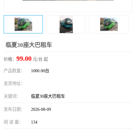
临夏30座大巴租车
99.00
价格：
元/台 起
产品数量：
1000.00台
发货地址：
关键词：
临夏30座大巴租车
发布日期：
2026-08-09
阅 读 量：
134