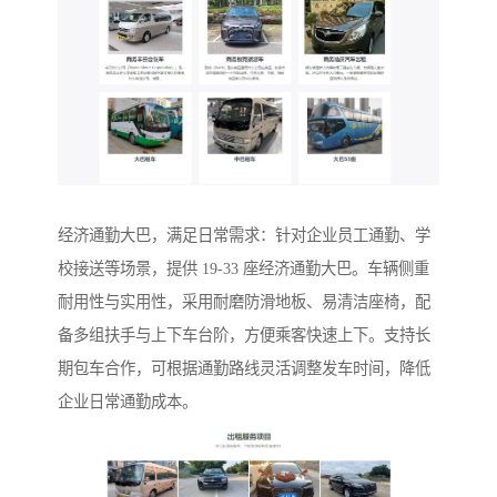
经济通勤大巴，满足日常需求：针对企业员工通勤、学
校接送等场景，提供 19-33 座经济通勤大巴。车辆侧重
耐用性与实用性，采用耐磨防滑地板、易清洁座椅，配
备多组扶手与上下车台阶，方便乘客快速上下。支持长
期包车合作，可根据通勤路线灵活调整发车时间，降低
企业日常通勤成本。