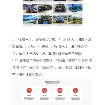
小型团体巴士，适配小众需求：为 10-18 人小团体（如
家庭游、小型团建）提供小型团体巴士，车型小巧灵
活，适合狭窄路段行驶。车内配备舒适布艺座椅、
USB 充电接口与小型储物格，部分车型支持个性化内饰
装饰（如主题贴纸、氛围灯），满足小众团体对出行私
密性与个性化的需求。