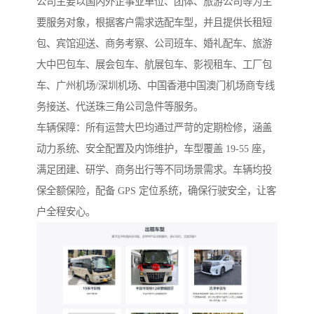
公司主要以国内外企事业单位、团体、旅游公司等为主
要服务对象，根据客户需求选配车型，并且提供长租短
包、宾馆迎送、商务考察、公司班车、婚礼配车、旅游
大中巴包车、展会包车、航展包车、影视租车、工厂包
车、广州机场/深圳机场、中国香港中国澳门机场商专线
务接送、代送珠三角公司急件等服务。
车辆保障：所有运营大巴均通过严苛的定期检修，涵盖
动力系统、安全配置及内饰维护，车型覆盖 19-55 座，
满足团建、研学、商务出行等不同场景需求。车辆均投
保全额保险，配备 GPS 定位系统，确保行驶安全，让客
户全程安心。