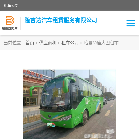
租车公司
隆吉达汽车租赁服务有限公司
当前位置：
首页
>
供应商机
>
租车公司
> 临夏30座大巴租车
租车公司
中巴车
大巴车