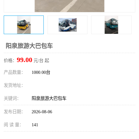
阳泉旅游大巴包车
99.00
价格：
元/台 起
产品数量：
1000.00台
发货地址：
关键词：
阳泉旅游大巴包车
发布日期：
2026-08-06
阅 读 量：
141