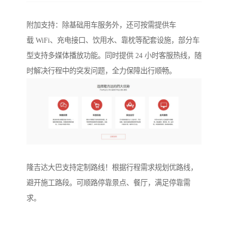
附加支持：除基础用车服务外，还可按需提供车
载 WiFi、充电接口、饮用水、靠枕等配套设施，部分车
型支持多媒体播放功能。同时提供 24 小时客服热线，随
时解决行程中的突发问题，全力保障出行顺畅。
隆吉达大巴支持定制路线！根据行程需求规划优路线，
避开施工路段。可顺路停靠景点、餐厅，满足停靠需
求。