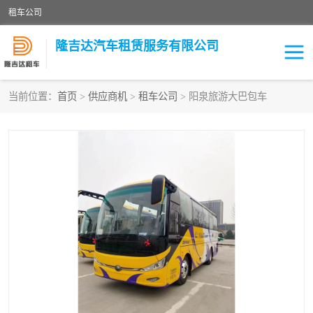
租车公司
隆吉达汽车租赁服务有限公司
当前位置：
首页
>
供应商机
>
租车公司
> 阳泉旅游大巴包车
租车公司
中巴车
大巴车