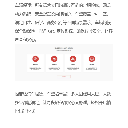
车辆保障：所有运营大巴均通过严苛的定期检修，涵盖
动力系统、安全配置及内饰维护，车型覆盖 19-55 座，
满足团建、研学、商务出行等不同场景需求。车辆均投
保全额保险，配备 GPS 定位系统，确保行驶安全，让客
户全程安心。
隆吉达汽车租赁，车型超丰富！多人团建用大巴，人数
多少都能满足。让每段旅程都安心又舒适，轻松开启愉
悦出行模式。