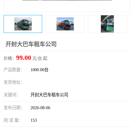
开封大巴车租车公司
99.00
价格：
元/台 起
产品数量：
1000.00台
发货地址：
关键词：
开封大巴车租车公司
发布日期：
2026-08-06
阅 读 量：
153