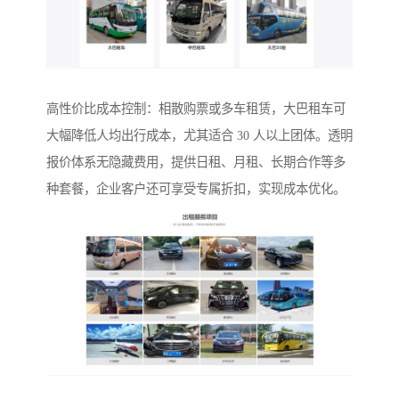
高性价比成本控制：相散购票或多车租赁，大巴租车可
大幅降低人均出行成本，尤其适合 30 人以上团体。透明
报价体系无隐藏费用，提供日租、月租、长期合作等多
种套餐，企业客户还可享受专属折扣，实现成本优化。