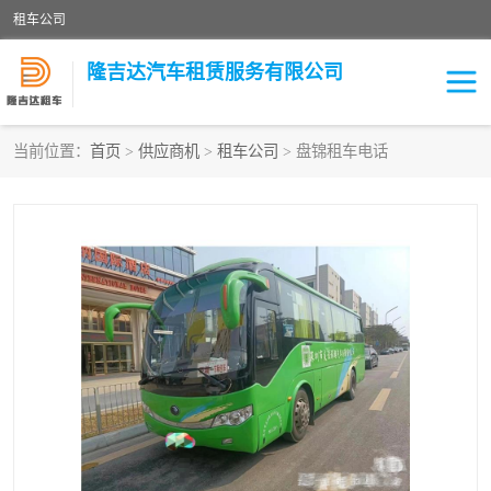
租车公司
隆吉达汽车租赁服务有限公司
当前位置：
首页
>
供应商机
>
租车公司
> 盘锦租车电话
租车公司
中巴车
大巴车