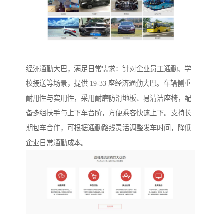
经济通勤大巴，满足日常需求：针对企业员工通勤、学
校接送等场景，提供 19-33 座经济通勤大巴。车辆侧重
耐用性与实用性，采用耐磨防滑地板、易清洁座椅，配
备多组扶手与上下车台阶，方便乘客快速上下。支持长
期包车合作，可根据通勤路线灵活调整发车时间，降低
企业日常通勤成本。