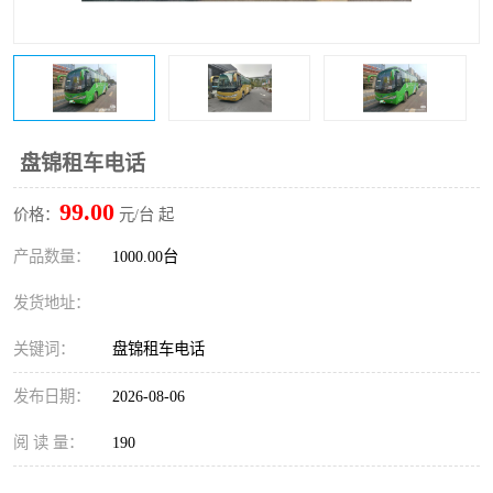
盘锦租车电话
99.00
价格：
元/台 起
产品数量：
1000.00台
发货地址：
关键词：
盘锦租车电话
发布日期：
2026-08-06
阅 读 量：
190