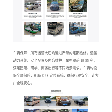
车辆保障：所有运营大巴均通过严苛的定期检修，涵盖
动力系统、安全配置及内饰维护，车型覆盖 19-55 座，
满足团建、研学、商务出行等不同场景需求。车辆均投
保全额保险，配备 GPS 定位系统，确保行驶安全，让客
户全程安心。