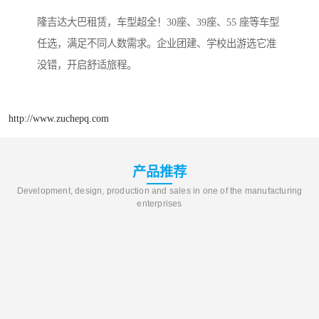
隆吉达大巴租赁，车型超全！30座、39座、55 座等车型
任选，满足不同人数需求。企业团建、学校出游选它准
没错，开启舒适旅程。
http://www.zuchepq.com
产品推荐
Development, design, production and sales in one of the manufacturing
enterprises