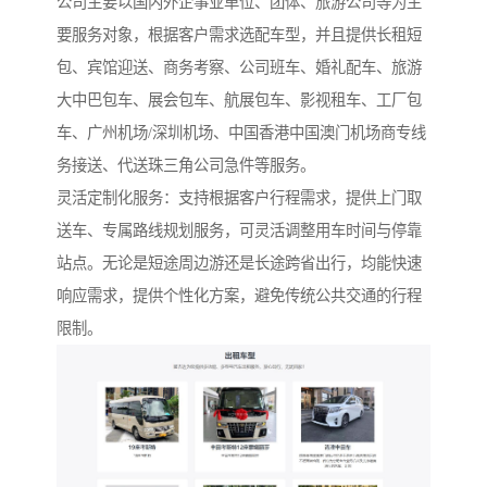
公司主要以国内外企事业单位、团体、旅游公司等为主
要服务对象，根据客户需求选配车型，并且提供长租短
包、宾馆迎送、商务考察、公司班车、婚礼配车、旅游
大中巴包车、展会包车、航展包车、影视租车、工厂包
车、广州机场/深圳机场、中国香港中国澳门机场商专线
务接送、代送珠三角公司急件等服务。
灵活定制化服务：支持根据客户行程需求，提供上门取
送车、专属路线规划服务，可灵活调整用车时间与停靠
站点。无论是短途周边游还是长途跨省出行，均能快速
响应需求，提供个性化方案，避免传统公共交通的行程
限制。