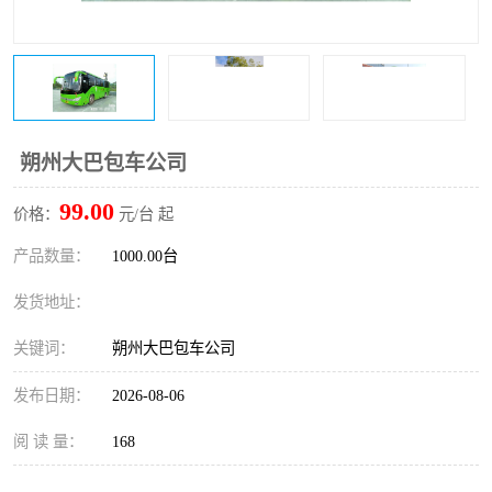
朔州大巴包车公司
99.00
价格：
元/台 起
产品数量：
1000.00台
发货地址：
关键词：
朔州大巴包车公司
发布日期：
2026-08-06
阅 读 量：
168