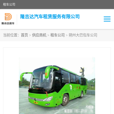
租车公司
隆吉达汽车租赁服务有限公司
当前位置：
首页
>
供应商机
>
租车公司
> 朔州大巴包车公司