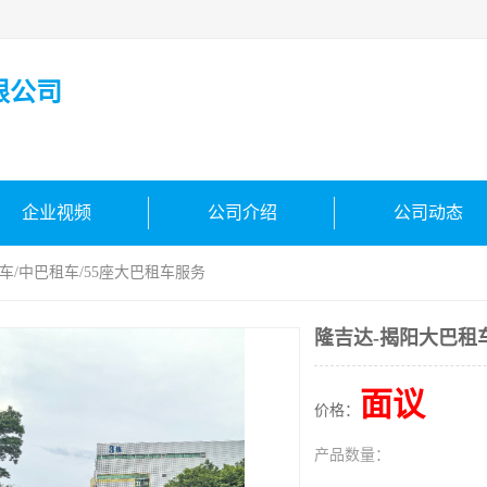
限公司
企业视频
公司介绍
公司动态
车/中巴租车/55座大巴租车服务
隆吉达-揭阳大巴租车
面议
价格：
产品数量：