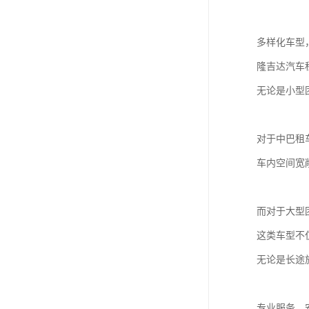
多样化车型
隆吉达汽车
无论是小型
对于中巴租
车内空间宽
而对于大型
这类车型不
无论是长途
专业服务，