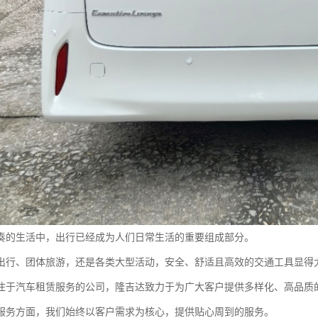
奏的生活中，出行已经成为人们日常生活的重要组成部分。
出行、团体旅游，还是各类大型活动，安全、舒适且高效的交通工具显得
注于汽车租赁服务的公司，隆吉达致力于为广大客户提供多样化、高品质的
服务方面，我们始终以客户需求为核心，提供贴心周到的服务。