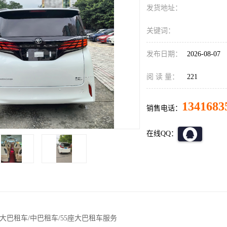
发货地址：
关键词：
发布日期：
2026-08-07
阅 读 量：
221
1341683
销售电话：
在线QQ：
大巴租车/中巴租车/55座大巴租车服务