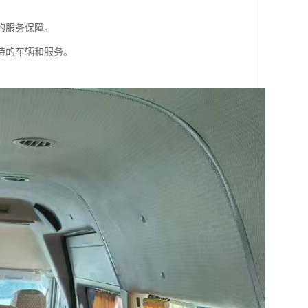
的服务保障。
待的车辆和服务。