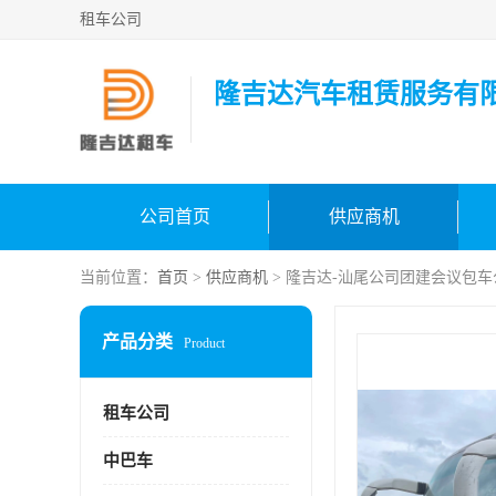
租车公司
隆吉达汽车租赁服务有
公司首页
供应商机
当前位置：
首页
>
供应商机
> 隆吉达-汕尾公司团建会议包车
产品分类
Product
租车公司
中巴车