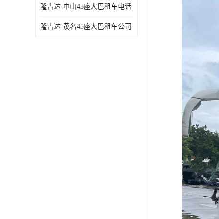
隆吉达-中山45座大巴租车电话
隆吉达-茂名45座大巴租车公司