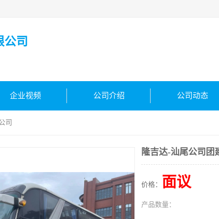
限公司
企业视频
公司介绍
公司动态
公司
隆吉达-汕尾公司团
面议
价格：
产品数量：