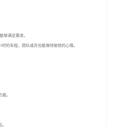
全能够满足需求。
小时的车程，团队成员也能保持愉悦的心情。
方案。
位。