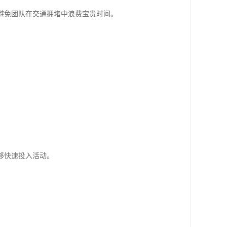
避免团队在交通拥堵中浪费宝贵时间。
够快速投入活动。