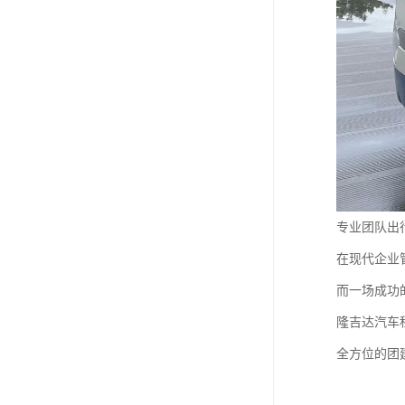
专业团队出
在现代企业
而一场成功
隆吉达汽车
全方位的团