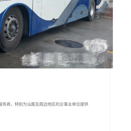
。
服务商，特别为汕尾及周边地区的企事业单位提供