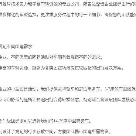
有雄厚技术实力和丰富车辆资源的专业公司，隆吉达深谙企业团建出行的
供多样化的车型选择，更注重服务过程中的每一个细节，确保您的团队能
满足不同团建需求
企业、不同类型的团建活动对车辆有着截然不同的需求。
丰富的车辆资源，能够为各类团建场景提供较匹配的出行解决方案。
企业的小型团建活动，我们提供豪华轿车和舒适商务车，5-7座的车型既
空间和舒适的座椅让短途出行变得轻松惬意，特别适合管理层团队或核心
部门级团建则可以选择我们的14-20座中型商务车。
别设计了充足的行李存放空间，方便团队携带团建所需物资。