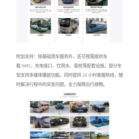
附加支持：除基础用车服务外，还可按需提供车
载 WiFi、充电接口、饮用水、靠枕等配套设施，部分车
型支持多媒体播放功能。同时提供 24 小时客服热线，随
时解决行程中的突发问题，全力保障出行顺畅。