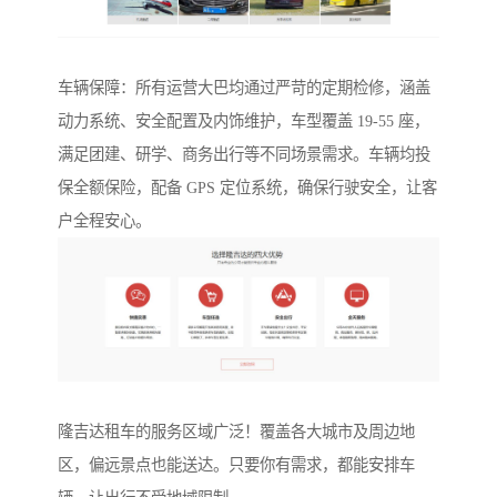
车辆保障：所有运营大巴均通过严苛的定期检修，涵盖
动力系统、安全配置及内饰维护，车型覆盖 19-55 座，
满足团建、研学、商务出行等不同场景需求。车辆均投
保全额保险，配备 GPS 定位系统，确保行驶安全，让客
户全程安心。
隆吉达租车的服务区域广泛！覆盖各大城市及周边地
区，偏远景点也能送达。只要你有需求，都能安排车