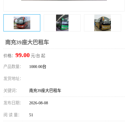
南充39座大巴租车
99.00
价格：
元/台 起
产品数量：
1000.00台
发货地址：
关键词：
南充39座大巴租车
发布日期：
2026-08-08
阅 读 量：
51