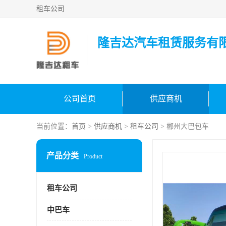
租车公司
隆吉达汽车租赁服务有
公司首页
供应商机
当前位置：
首页
>
供应商机
>
租车公司
> 郴州大巴包车
产品分类
Product
租车公司
中巴车