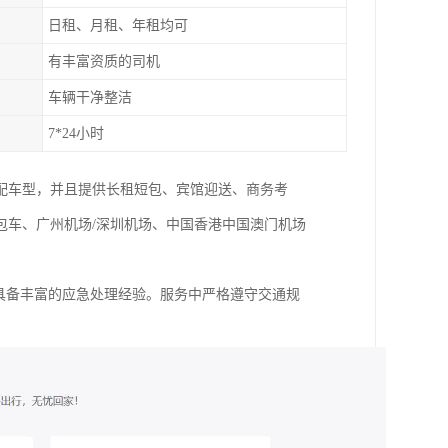
日租、月租、年租均可
有丰富资质的司机
车辆干净整洁
7*24小时
配车型，并且提供长租短包、宾馆迎送、商务考
包车、广州机场/深圳机场、中国香港中国澳门机场
，具备丰富的应急处理经验。服务中严格遵守交通规