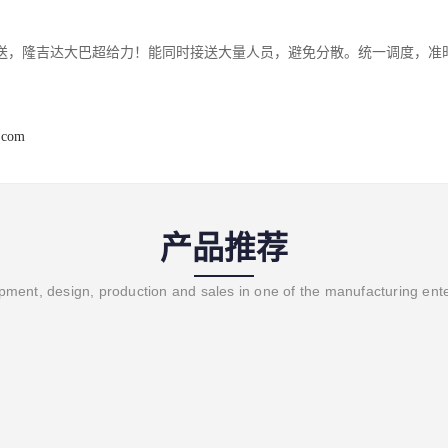
送，隆吉达大巴超给力！能同时接送大量人员，避免分散。统一调度，准
.com
产品推荐
ment, design, production and sales in one of the manufacturing ent