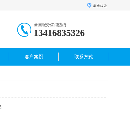
资质认证
全国服务咨询热线:
13416835326
客户案例
联系方式
起