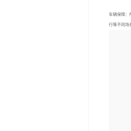
车辆保障：
行等不同场