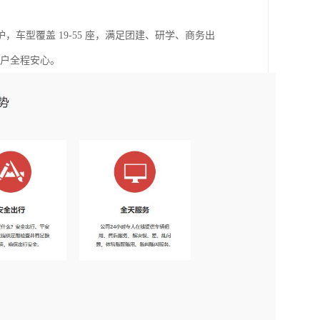
型覆盖 19-55 座，满足团建、研学、商务出
客户全程安心。