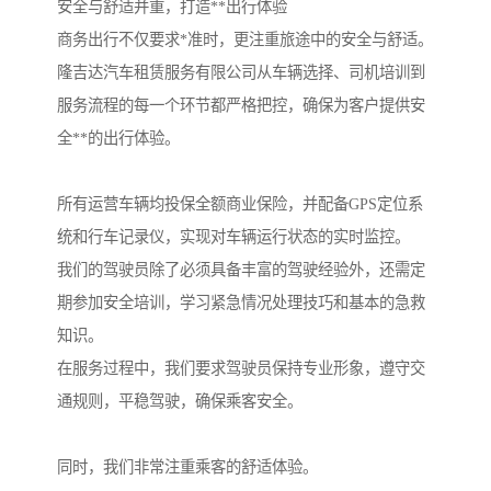
安全与舒适并重，打造**出行体验
商务出行不仅要求*准时，更注重旅途中的安全与舒适。
隆吉达汽车租赁服务有限公司从车辆选择、司机培训到
服务流程的每一个环节都严格把控，确保为客户提供安
全**的出行体验。
所有运营车辆均投保全额商业保险，并配备GPS定位系
统和行车记录仪，实现对车辆运行状态的实时监控。
我们的驾驶员除了必须具备丰富的驾驶经验外，还需定
期参加安全培训，学习紧急情况处理技巧和基本的急救
知识。
在服务过程中，我们要求驾驶员保持专业形象，遵守交
通规则，平稳驾驶，确保乘客安全。
同时，我们非常注重乘客的舒适体验。