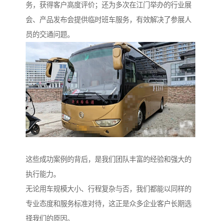
务，获得客户高度评价；还为多次在江门举办的行业展
会、产品发布会提供临时班车服务，有效解决了参展人
员的交通问题。
这些成功案例的背后，是我们团队丰富的经验和强大的
执行能力。
无论用车规模大小、行程复杂与否，我们都能以同样的
专业态度和服务标准对待，这正是众多企业客户长期选
择我们的原因。