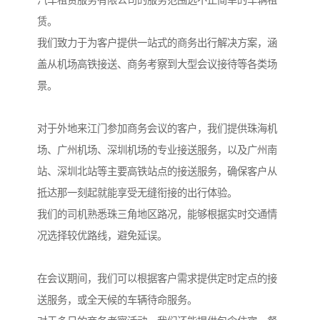
赁。
我们致力于为客户提供一站式的商务出行解决方案，涵
盖从机场高铁接送、商务考察到大型会议接待等各类场
景。
对于外地来江门参加商务会议的客户，我们提供珠海机
场、广州机场、深圳机场的专业接送服务，以及广州南
站、深圳北站等主要高铁站点的接送服务，确保客户从
抵达那一刻起就能享受无缝衔接的出行体验。
我们的司机熟悉珠三角地区路况，能够根据实时交通情
况选择较优路线，避免延误。
在会议期间，我们可以根据客户需求提供定时定点的接
送服务，或全天候的车辆待命服务。