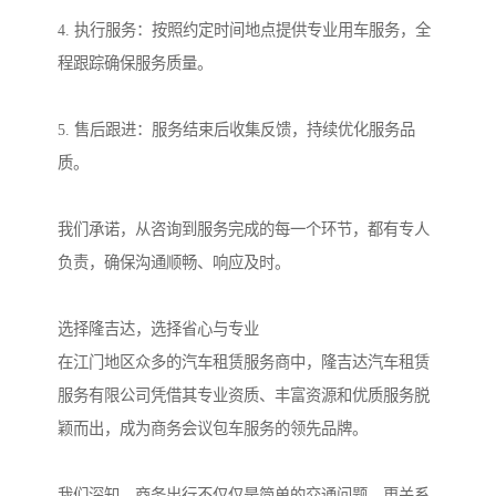
4. 执行服务：按照约定时间地点提供专业用车服务，全
程跟踪确保服务质量。
5. 售后跟进：服务结束后收集反馈，持续优化服务品
质。
我们承诺，从咨询到服务完成的每一个环节，都有专人
负责，确保沟通顺畅、响应及时。
选择隆吉达，选择省心与专业
在江门地区众多的汽车租赁服务商中，隆吉达汽车租赁
服务有限公司凭借其专业资质、丰富资源和优质服务脱
颖而出，成为商务会议包车服务的领先品牌。
我们深知，商务出行不仅仅是简单的交通问题，更关系