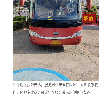
租车用车找隆吉达，服务周到安全有保障！ 立即联系我
们，体验专业商务会议包车服务带来的便捷与安心。