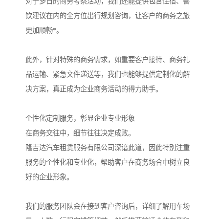
对于多日的商务考察活动，我们还能提供包含住宿、餐
饮建议在内的全方位出行规划咨询，让客户的商务之旅
更加顺畅*。
此外，针对特殊的商务需求，如重要客户接待、商务礼
品运输、紧急文件递送等，我们也能够提供定制化的解
决方案，真正成为企业商务活动的得力助手。
个性化定制服务，彰显企业专业形象
在商务交往中，细节往往决定成败。
隆吉达汽车租赁服务有限公司深谙此道，因此特别注重
服务的个性化和专业化，帮助客户在商务场合中树立良
好的企业形象。
我们的服务团队会在接到客户咨询后，详细了解用车场