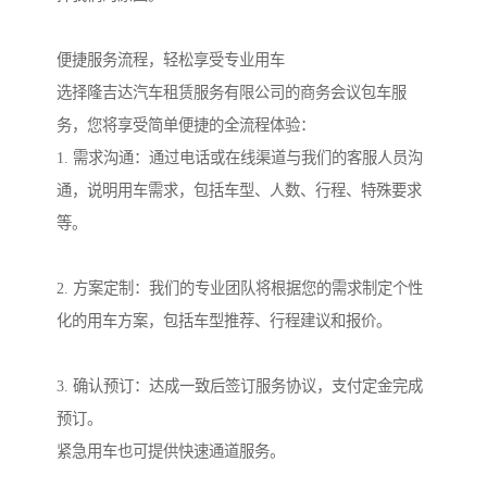
便捷服务流程，轻松享受专业用车
选择隆吉达汽车租赁服务有限公司的商务会议包车服
务，您将享受简单便捷的全流程体验：
1. 需求沟通：通过电话或在线渠道与我们的客服人员沟
通，说明用车需求，包括车型、人数、行程、特殊要求
等。
2. 方案定制：我们的专业团队将根据您的需求制定个性
化的用车方案，包括车型推荐、行程建议和报价。
3. 确认预订：达成一致后签订服务协议，支付定金完成
预订。
紧急用车也可提供快速通道服务。