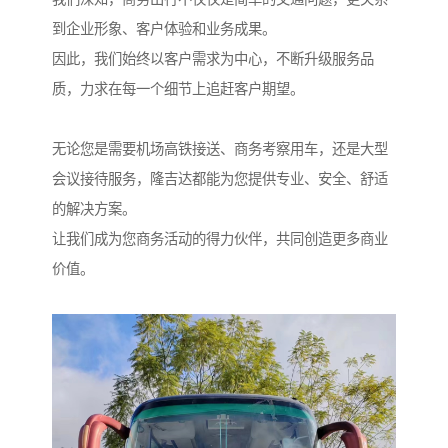
到企业形象、客户体验和业务成果。
因此，我们始终以客户需求为中心，不断升级服务品
质，力求在每一个细节上追赶客户期望。
无论您是需要机场高铁接送、商务考察用车，还是大型
会议接待服务，隆吉达都能为您提供专业、安全、舒适
的解决方案。
让我们成为您商务活动的得力伙伴，共同创造更多商业
价值。