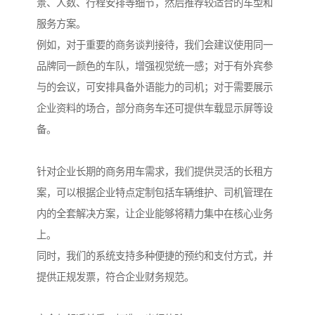
景、人数、行程安排等细节，然后推荐较适合的车型和
服务方案。
例如，对于重要的商务谈判接待，我们会建议使用同一
品牌同一颜色的车队，增强视觉统一感；对于有外宾参
与的会议，可安排具备外语能力的司机；对于需要展示
企业资料的场合，部分商务车还可提供车载显示屏等设
备。
针对企业长期的商务用车需求，我们提供灵活的长租方
案，可以根据企业特点定制包括车辆维护、司机管理在
内的全套解决方案，让企业能够将精力集中在核心业务
上。
同时，我们的系统支持多种便捷的预约和支付方式，并
提供正规发票，符合企业财务规范。