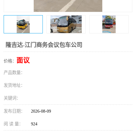
隆吉达-江门商务会议包车公司
面议
价格：
产品数量：
发货地址：
关键词：
发布日期：
2026-08-09
阅 读 量：
924