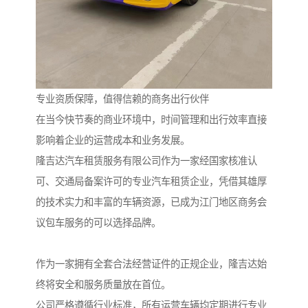
专业资质保障，值得信赖的商务出行伙伴
在当今快节奏的商业环境中，时间管理和出行效率直接
影响着企业的运营成本和业务发展。
隆吉达汽车租赁服务有限公司作为一家经国家核准认
可、交通局备案许可的专业汽车租赁企业，凭借其雄厚
的技术实力和丰富的车辆资源，已成为江门地区商务会
议包车服务的可以选择品牌。
作为一家拥有全套合法经营证件的正规企业，隆吉达始
终将安全和服务质量放在首位。
公司严格遵循行业标准，所有运营车辆均定期进行专业