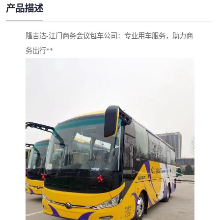
产品描述
隆吉达-江门商务会议包车公司：专业用车服务，助力商
务出行**